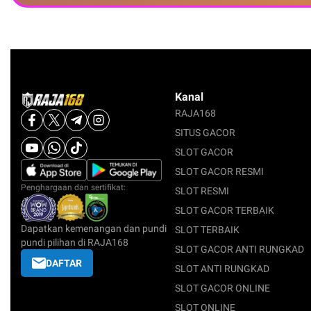
Kanal
RAJA168
SITUS GACOR
SLOT GACOR
SLOT GACOR RESMI
Penghargaan dan sertifikat:
SLOT RESMI
SLOT GACOR TERBAIK
Dapatkan kemenangan dan pundi
SLOT TERBAIK
pundi pilihan di RAJA168
SLOT GACOR ANTI RUNGKAD
DAFTAR
SLOT ANTI RUNGKAD
SLOT GACOR ONLINE
SLOT ONLINE