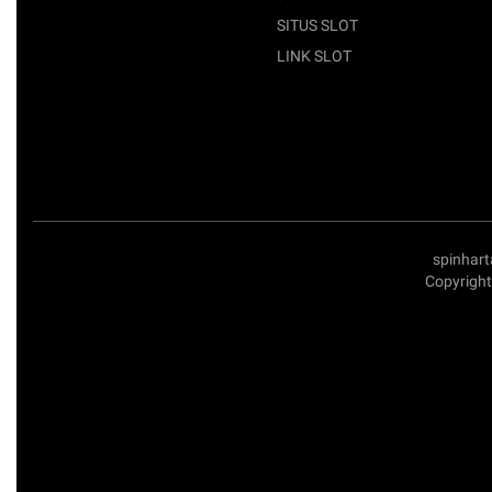
SITUS SLOT
LINK SLOT
spinhart
Copyright