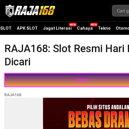
SLOT
APK SLOT
Jagat Literasi
Cahaya
Tekno
Otomo
RAJA168: Slot Resmi Hari 
Dicari
LOGIN
RAJA168