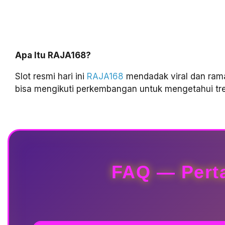
Apa Itu RAJA168?
Slot resmi hari ini
RAJA168
mendadak viral dan rama
bisa mengikuti perkembangan untuk mengetahui tren
FAQ — Pert